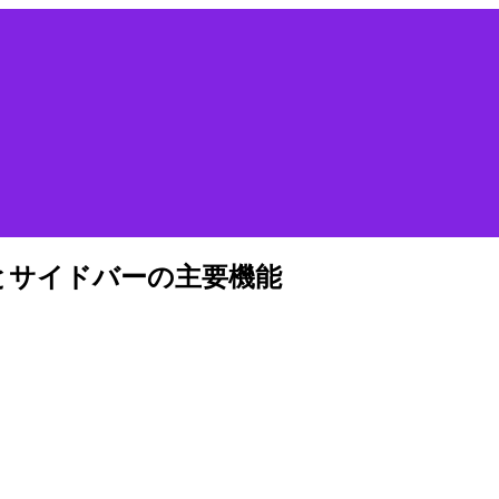
の概要とサイドバーの主要機能