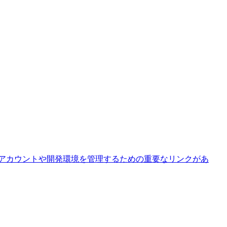
、アカウントや開発環境を管理するための重要なリンクがあ