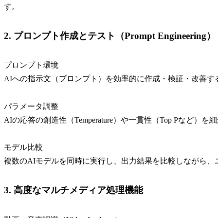
す。
2. プロンプト作成とテスト（Prompt Engineering）
プロンプト環境
AIへの指示文（プロンプト）を効率的に作成・検証・改善す
パラメータ調整
AIの応答の創造性（Temperature）や一貫性（Top P
モデル比較
複数のAIモデルを同時に実行し、出力結果を比較しながら、
3. 高度なマルチメディア処理機能