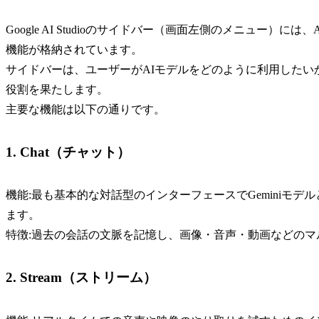
Google AI Studioのサイドバー（画面左側のメニュー
機能が格納されています。
サイドバーは、ユーザーがAIモデルをどのように利用した
役割を果たします。
主要な機能は以下の通りです。
1. Chat（チャット）
機能:最も基本的な対話型のインターフェースでGeminiモ
ます。
特徴:過去の会話の文脈を記憶し、画像・音声・動画などの
2. Stream（ストリーム）