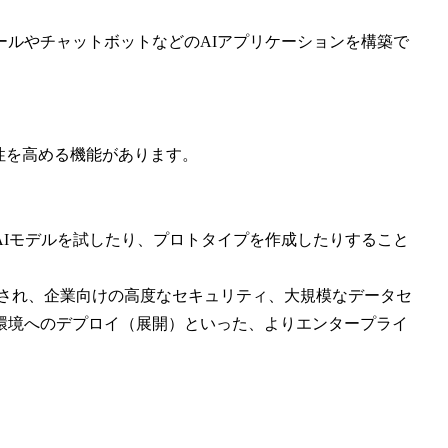
ールやチャットボットなどのAIアプリケーションを構築で
確性を高める機能があります。
が無料でAIモデルを試したり、プロトタイプを作成したりすること
ービスとして提供され、企業向けの高度なセキュリティ、大規模なデータセ
環境へのデプロイ（展開）といった、よりエンタープライ