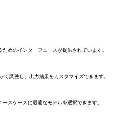
るためのインターフェースが提供されています。
など）を細かく調整し、出力結果をカスタマイズできます。
ユースケースに最適なモデルを選択できます。