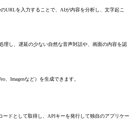
eのURLを入力することで、AIが内容を分析し、文字起こ
で処理し、遅延の少ない自然な音声対話や、画面の内容を認
、Imagenなど）を生成できます。
るコードとして取得し、APIキーを発行して独自のアプリケー