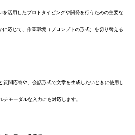
）には、AIを活用したプロトタイピングや開発を行うための主要な
いかに応じて、作業環境（プロンプトの形式）を切り替える
デルと質問応答や、会話形式で文章を生成したいときに使用し
マルチモーダルな入力にも対応します。