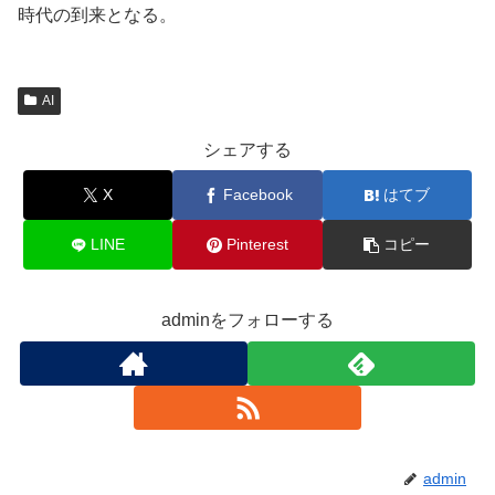
時代の到来となる。
AI
シェアする
X
Facebook
はてブ
LINE
Pinterest
コピー
adminをフォローする
admin