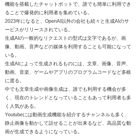
機能を搭載したチャットボットで、誰でも簡単に利用でき
ることで爆発的に利用者を集めている。
2023年になると、OpenAI以外の会社も続々と生成AIのサ
ービスがリリースされている。
生成AIの一般的なリクエストの型式は文字であるが、画
像、動画、音声などの媒体を利用することも可能になって
いる。
生成AIによって生成されるものには、文章、画像、音声、
動画、音楽、ゲームやアプリのプログラムコードなど多岐
に渡る。
中でも文章生成や画像生成は、誰でも利用する機会が多
く、現在のトレンドとなっていることもあって利用者も多
く人気がある。
Youtubeには動画生成機能を紹介するチャンネルも多く、
静止画像を動かして話せることが出来るなど、高品質な動
画が生成できるようになっている。