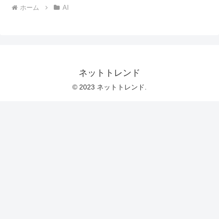
ホーム
AI
ネットトレンド
© 2023 ネットトレンド.