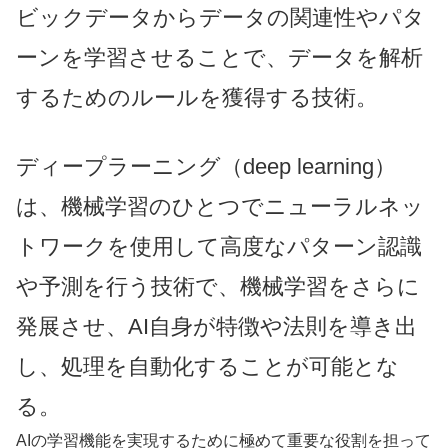
ビックデータからデータの関連性やパタ
ーンを学習させることで、データを解析
するためのルールを獲得する技術。
ディープラーニング（deep learning）
は、機械学習のひとつでニューラルネッ
トワークを使用して高度なパターン認識
や予測を行う技術で、機械学習をさらに
発展させ、AI自身が特徴や法則を導き出
し、処理を自動化することが可能とな
る。
AIの学習機能を実現するために極めて重要な役割を担って