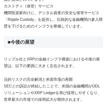
カストディ（保管）サービス
機関投資家向けに、デジタル資産の安全な保管サービス
「Ripple Custody」を提供し、伝統的な金融機関の参入障
壁を下げるためのインフラを整備しています。
■今後の展望
リップル社とXRPの金融インフラ構築における今後の展
望は、以下の要因に大きく左右されます。
法的リスクの完全解消と米国市場の再開
SECとの訴訟が終結したことで、米国の金融機関がODL
ソリューションやXRP Ledgerを再び採用しやすくなり、
世界最大の市場での採用拡大が期待されます。