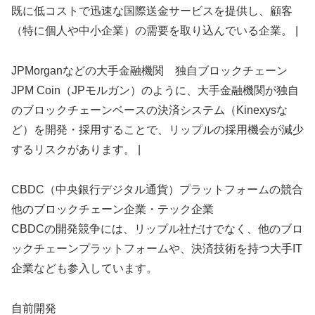
既に低コストで迅速な国際送金サービスを提供し、顧客
（特に個人や中小企業）の需要を取り込んでいる企業。 |
JPMorganなどの大手金融機関 独自ブロックチェーン
JPM Coin（JPモルガン）のように、大手金融機関が独自
のブロックチェーンベースの決済システム（Kinexysな
ど）を開発・採用することで、リップルの採用機会が減少
するリスクがあります。 |
CBDC（中央銀行デジタル通貨）プラットフォームの競合
他のブロックチェーン企業・テック企業
CBDCの開発競争には、リップル社だけでなく、他のブロ
ックチェーンプラットフォームや、決済技術を持つ大手IT
企業なども参入しています。
自前開発