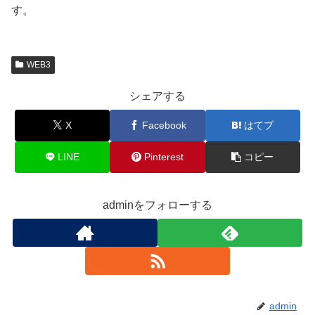
す。
WEB3
シェアする
X
Facebook
はてブ
LINE
Pinterest
コピー
adminをフォローする
admin