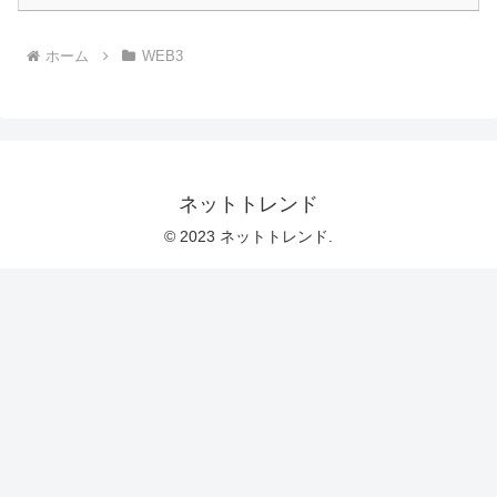
ホーム
WEB3
ネットトレンド
© 2023 ネットトレンド.