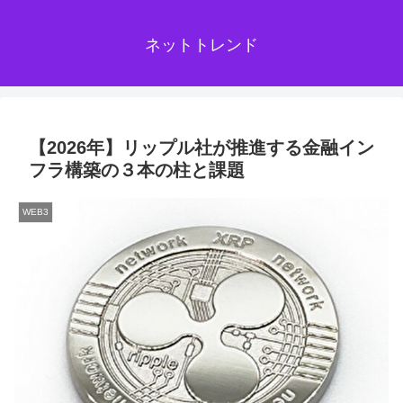
ネットトレンド
【2026年】リップル社が推進する金融イン
フラ構築の３本の柱と課題
WEB3