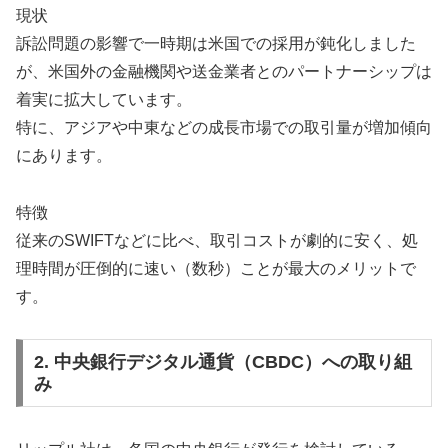
現状
訴訟問題の影響で一時期は米国での採用が鈍化しました
が、米国外の金融機関や送金業者とのパートナーシップは
着実に拡大しています。
特に、アジアや中東などの成長市場での取引量が増加傾向
にあります。
特徴
従来のSWIFTなどに比べ、取引コストが劇的に安く、処
理時間が圧倒的に速い（数秒）ことが最大のメリットで
す。
2. 中央銀行デジタル通貨（CBDC）への取り組
み