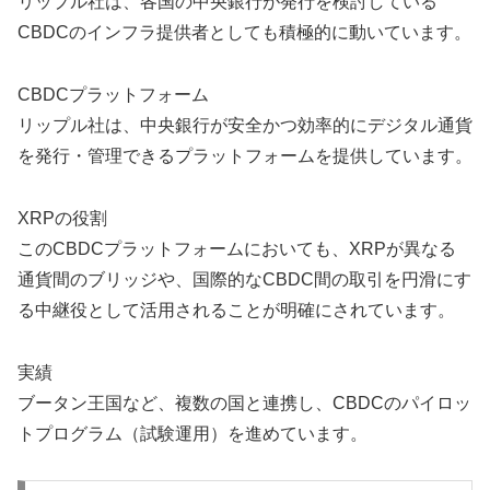
リップル社は、各国の中央銀行が発行を検討している
CBDCのインフラ提供者としても積極的に動いています。
CBDCプラットフォーム
リップル社は、中央銀行が安全かつ効率的にデジタル通貨
を発行・管理できるプラットフォームを提供しています。
XRPの役割
このCBDCプラットフォームにおいても、XRPが異なる
通貨間のブリッジや、国際的なCBDC間の取引を円滑にす
る中継役として活用されることが明確にされています。
実績
ブータン王国など、複数の国と連携し、CBDCのパイロッ
トプログラム（試験運用）を進めています。