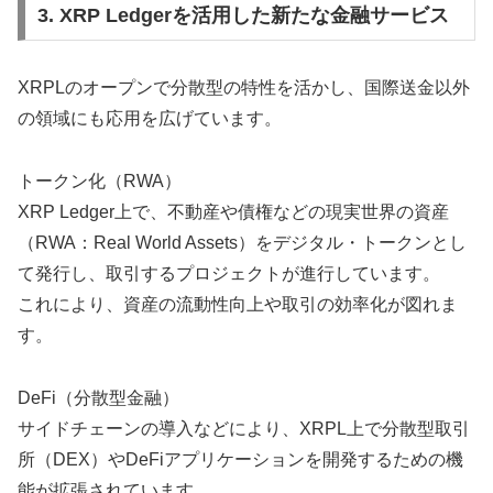
3. XRP Ledgerを活用した新たな金融サービス
XRPLのオープンで分散型の特性を活かし、国際送金以外
の領域にも応用を広げています。
トークン化（RWA）
XRP Ledger上で、不動産や債権などの現実世界の資産
（RWA：Real World Assets）をデジタル・トークンとし
て発行し、取引するプロジェクトが進行しています。
これにより、資産の流動性向上や取引の効率化が図れま
す。
DeFi（分散型金融）
サイドチェーンの導入などにより、XRPL上で分散型取引
所（DEX）やDeFiアプリケーションを開発するための機
能が拡張されています。