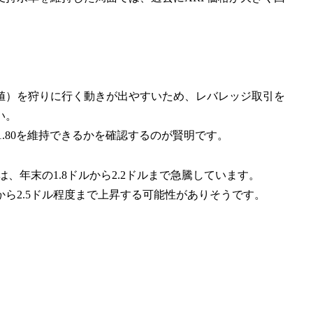
値）を狩りに行く動きが出やすいため、レバレッジ取引を
い。
1.80を維持できるかを確認するのが賢明です。
は、年末の1.8ドルから2.2ドルまで急騰しています。
から2.5ドル程度まで上昇する可能性がありそうです。