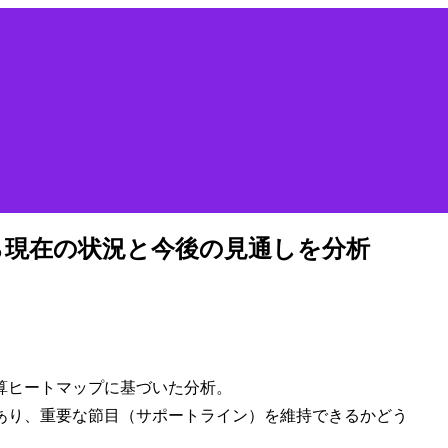
ら現在の状況と今後の見通しを分析
と清算ヒートマップに基づいた分析。
あり、重要な節目（サポートライン）を維持できるかどう